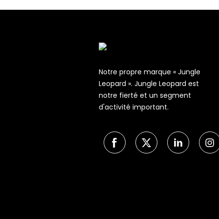
Notre propre marque « Jungle
Leopard ». Jungle Leopard est
notre fierté et un segment
d'activité important.