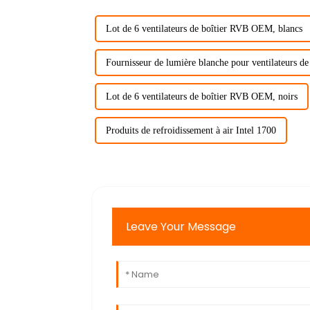
Lot de 6 ventilateurs de boîtier RVB OEM, blancs
Fournisseur de lumière blanche pour ventilateurs de 
Lot de 6 ventilateurs de boîtier RVB OEM, noirs
Produits de refroidissement à air Intel 1700
Leave Your Message