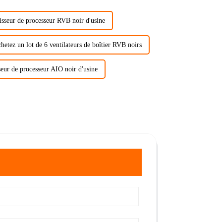
isseur de processeur RVB noir d'usine
hetez un lot de 6 ventilateurs de boîtier RVB noirs
seur de processeur AIO noir d'usine