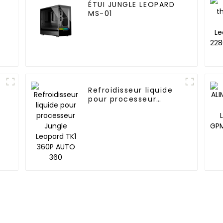
ÉTUI JUNGLE LEOPARD
MS-01
Refroidisseur liquide
pour processeur
Jungle Leopard TK1
360P AUTO 360