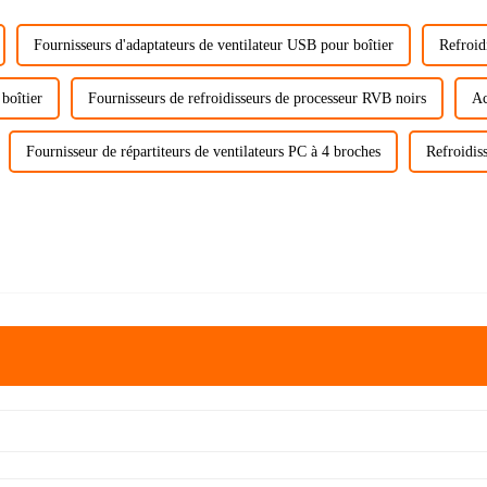
Fournisseurs d'adaptateurs de ventilateur USB pour boîtier
Refroid
boîtier
Fournisseurs de refroidisseurs de processeur RVB noirs
Ac
Fournisseur de répartiteurs de ventilateurs PC à 4 broches
Refroidis