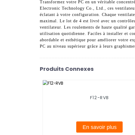
Transformez votre PC en un véritable concentré
Electronic Technology Co., Ltd., ces ventilate
éclatant à votre configuration. Chaque ventila
maximal. Le lot de 4 est livré avec un contrôle
ventilateur. Les roulements de haute qualité gar
utilisation quotidienne. Faciles à installer et 
abordable et esthétique pour améliorer votre ex
PC au niveau supérieur grâce à leurs graphismes
Produits Connexes
F12-RVB
En savoir plus