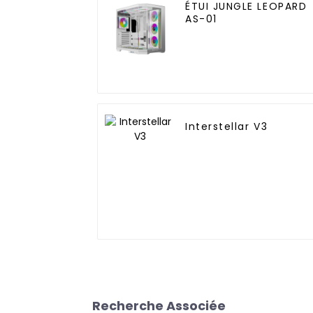
ÉTUI JUNGLE LEOPARD
AS-01
Interstellar V3
Recherche Associée