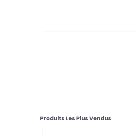
Produits Les Plus Vendus