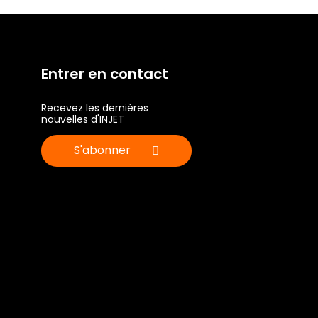
Entrer en contact
Recevez les dernières
nouvelles d'INJET
S'abonner