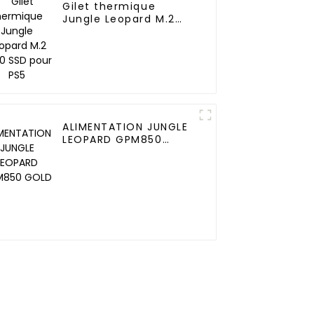
Gilet thermique
Jungle Leopard M.2
2280 SSD pour PS5
ALIMENTATION JUNGLE
LEOPARD GPM850
GOLD