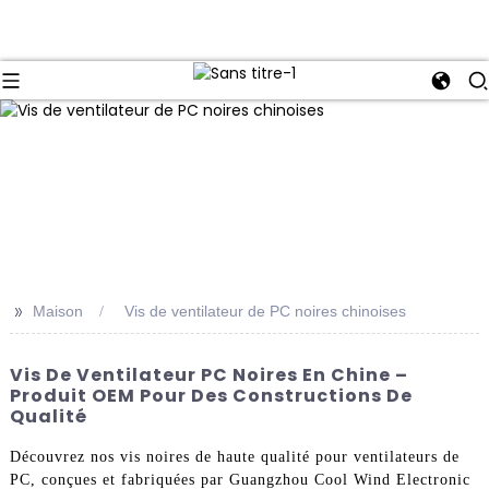
>>
Maison
Vis de ventilateur de PC noires chinoises
Vis De Ventilateur PC Noires En Chine –
Produit OEM Pour Des Constructions De
Qualité
Découvrez nos vis noires de haute qualité pour ventilateurs de
PC, conçues et fabriquées par Guangzhou Cool Wind Electronic