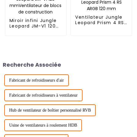
Ventilateur Jungle
Miroir infini Jungle
Leopard Prism 4 RS
Leopard JM-V1 120
ARGB 120 mm
mmVentilateur de
blocs de
construction
Recherche Associée
Fabricant de refroidisseurs d'air
Fabricant de refroidisseurs à ventilateur
Hub de ventilateur de boîtier personnalisé RVB
Usine de ventilateurs à roulement HDB