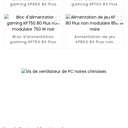
gaming KP650 80 Plus
gaming KP700 80 Plus
non modulaire 650 W
non modulaire 700 W
noir
noir
Bloc d'alimentation
Alimentation de jeu
gaming KP750 80 Plus
KP850 80 Plus non
non modulaire 750 W
modulaire 850 W noire
noir