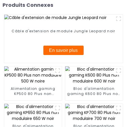
Produits Connexes
Câble d'extension de module Jungle Leopard noir
En savoir plus
Alimentation gaming
Bloc d'alimentation
KP500 80 Plus non
gaming K600 80 Plus non
modulaire 500 W noire
modulaire 600 W noir
Bloc d'alimentation
Bloc d'alimentation