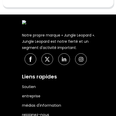
Notre propre marque « Jungle Leopard ».
Jungle Leopard est notre fierté et un
segment d'activité important.
Liens rapides
Soutien
entreprise
médias d'information
rejoignez-nous