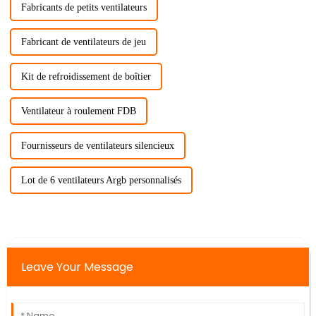
Fabricants de petits ventilateurs
Fabricant de ventilateurs de jeu
Kit de refroidissement de boîtier
Ventilateur à roulement FDB
Fournisseurs de ventilateurs silencieux
Lot de 6 ventilateurs Argb personnalisés
Leave Your Message