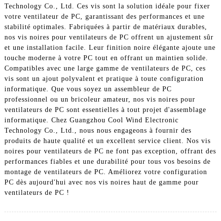
Technology Co., Ltd. Ces vis sont la solution idéale pour fixer
votre ventilateur de PC, garantissant des performances et une
stabilité optimales. Fabriquées à partir de matériaux durables,
nos vis noires pour ventilateurs de PC offrent un ajustement sûr
et une installation facile. Leur finition noire élégante ajoute une
touche moderne à votre PC tout en offrant un maintien solide.
Compatibles avec une large gamme de ventilateurs de PC, ces
vis sont un ajout polyvalent et pratique à toute configuration
informatique. Que vous soyez un assembleur de PC
professionnel ou un bricoleur amateur, nos vis noires pour
ventilateurs de PC sont essentielles à tout projet d'assemblage
informatique. Chez Guangzhou Cool Wind Electronic
Technology Co., Ltd., nous nous engageons à fournir des
produits de haute qualité et un excellent service client. Nos vis
noires pour ventilateurs de PC ne font pas exception, offrant des
performances fiables et une durabilité pour tous vos besoins de
montage de ventilateurs de PC. Améliorez votre configuration
PC dès aujourd'hui avec nos vis noires haut de gamme pour
ventilateurs de PC !