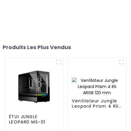
Produits Les Plus Vendus
Ventilateur Jungle
Leopard Prism 4 RS
ARGB 120 mm
ÉTUI JUNGLE
LEOPARD MS-01