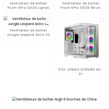
Ventilateur de boîtier
Ventilateur de boîtier
Prism 4Pro 12025 Lignes
Prism 6Pro 12025 Miroir
minimalistes
infini à 3 faces
Ventilateur de boîtier
Jungle Leopard Astro V2
ÉTUI JUNGLE LEOPARD AS-
01