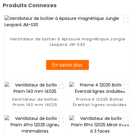
Produits Connexes
Ventilateur de boîtier à épissure magnétique Jungle
Leopard JM-S30
En savoir plus
Ventilateur de boîtier
Prisme 4 12025 Boîtier
Prism 140 mm 14025
Éventail lignes ondulées