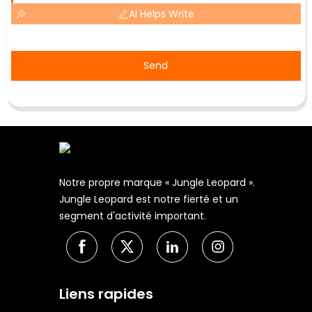
AI Helps Write
Send
Notre propre marque « Jungle Leopard ».
Jungle Leopard est notre fierté et un
segment d'activité important.
Liens rapides