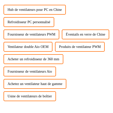
Hub de ventilateurs pour PC en Chine
Refroidisseur PC personnalisé
Fournisseur de ventilateurs PWM
Éventails en verre de Chine
Ventilateur double Aio OEM
Produits de ventilateur PWM
Acheter un refroidisseur de 360 ​​mm
Fournisseur de ventilateurs Aio
Achetez un ventilateur haut de gamme
Usine de ventilateurs de boîtier