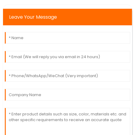
Leave Your Message