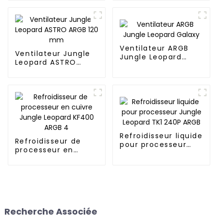
Ventilateur ARGB
Ventilateur Jungle
Jungle Leopard
Leopard ASTRO
Galaxy
ARGB 120 mm
Refroidisseur liquide
Refroidisseur de
pour processeur
processeur en
Jungle Leopard TK1
cuivre Jungle
240P ARGB
Leopard KF400 ARGB
4
Recherche Associée