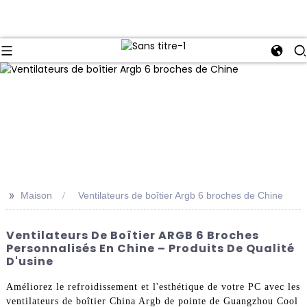
>>
Maison
Ventilateurs de boîtier Argb 6 broches de Chine
Ventilateurs De Boîtier ARGB 6 Broches
Personnalisés En Chine – Produits De Qualité
D'usine
Améliorez le refroidissement et l'esthétique de votre PC avec les
ventilateurs de boîtier China Argb de pointe de Guangzhou Cool