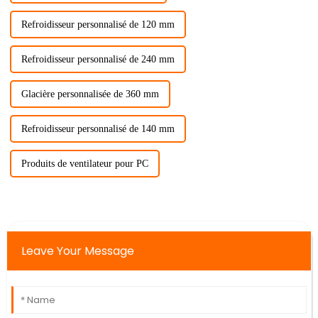
Refroidisseur personnalisé de 120 mm
Refroidisseur personnalisé de 240 mm
Glacière personnalisée de 360 ​​mm
Refroidisseur personnalisé de 140 mm
Produits de ventilateur pour PC
Leave Your Message