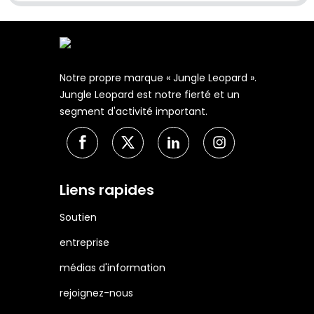
Notre propre marque « Jungle Leopard ».
Jungle Leopard est notre fierté et un
segment d'activité important.
Liens rapides
Soutien
entreprise
médias d'information
rejoignez-nous