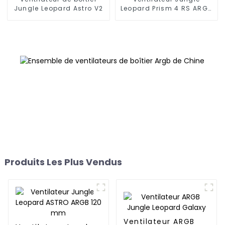
Jungle Leopard Astro V2
Leopard Prism 4 RS ARGB
120 mm
Produits Les Plus Vendus
Ventilateur ARGB