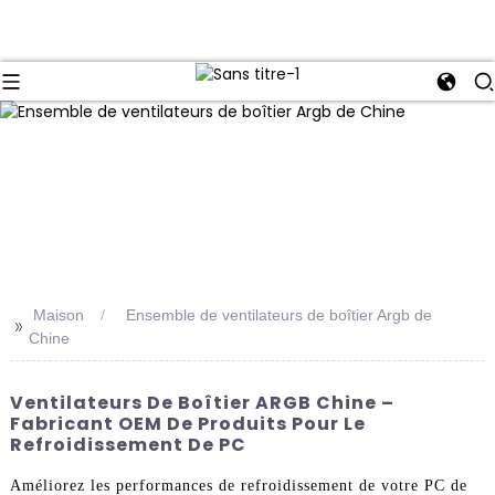
Maison
Ensemble de ventilateurs de boîtier Argb de
>>
Chine
Ventilateurs De Boîtier ARGB Chine –
Fabricant OEM De Produits Pour Le
Refroidissement De PC
Améliorez les performances de refroidissement de votre PC de