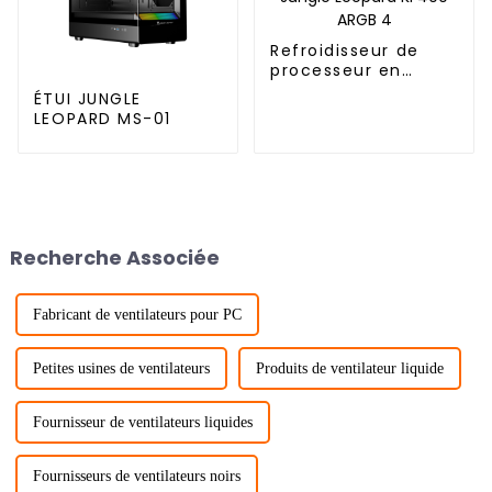
Refroidisseur de
processeur en
cuivre Jungle
ÉTUI JUNGLE
Leopard KF400 ARGB
LEOPARD MS-01
4
Recherche Associée
Fabricant de ventilateurs pour PC
Petites usines de ventilateurs
Produits de ventilateur liquide
Fournisseur de ventilateurs liquides
Fournisseurs de ventilateurs noirs