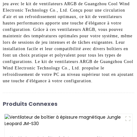
jeu avec le kit de ventilateurs ARGB de Guangzhou Cool Wind
Electronic Technology Co., Ltd. Conçu pour une circulation
d'air et un refroidissement optimaux, ce kit de ventilateurs
hautes performances apporte une touche d'élégance à votre
configuration. Grâce à ces ventilateurs ARGB, vous pouvez
maintenir des températures optimales pour votre système, même
lors de sessions de jeu intenses et de tâches exigeantes. Leur
installation facile et leur compatibilité avec divers boîtiers en
font un choix pratique et polyvalent pour tous les types de
configurations. Le kit de ventilateurs ARGB de Guangzhou Cool
Wind Electronic Technology Co., Ltd. propulse le
refroidissement de votre PC au niveau supérieur tout en ajoutant
une touche d'élégance à votre configuration.
Produits Connexes