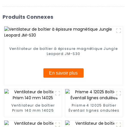
Produits Connexes
Ventilateur de boîtier à épissure magnétique Jungle
Leopard JM-S30
En savoir plus
Ventilateur de boîtier
Prisme 4 12025 Boîtier
Prism 140 mm 14025
Éventail lignes ondulées