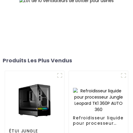
Produits Les Plus Vendus
Refroidisseur liquide
pour processeur
Jungle Leopard TK1
ÉTUI JUNGLE