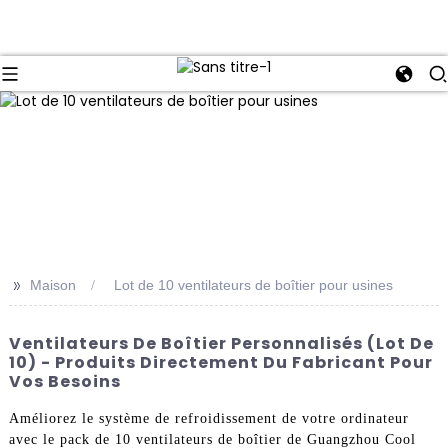
>>
Maison
Lot de 10 ventilateurs de boîtier pour usines
Ventilateurs De Boîtier Personnalisés (lot De
10) - Produits Directement Du Fabricant Pour
Vos Besoins
Améliorez le système de refroidissement de votre ordinateur
avec le pack de 10 ventilateurs de boîtier de Guangzhou Cool