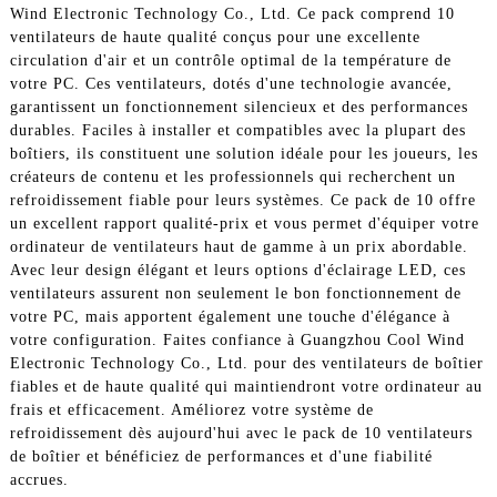
Wind Electronic Technology Co., Ltd. Ce pack comprend 10
ventilateurs de haute qualité conçus pour une excellente
circulation d'air et un contrôle optimal de la température de
votre PC. Ces ventilateurs, dotés d'une technologie avancée,
garantissent un fonctionnement silencieux et des performances
durables. Faciles à installer et compatibles avec la plupart des
boîtiers, ils constituent une solution idéale pour les joueurs, les
créateurs de contenu et les professionnels qui recherchent un
refroidissement fiable pour leurs systèmes. Ce pack de 10 offre
un excellent rapport qualité-prix et vous permet d'équiper votre
ordinateur de ventilateurs haut de gamme à un prix abordable.
Avec leur design élégant et leurs options d'éclairage LED, ces
ventilateurs assurent non seulement le bon fonctionnement de
votre PC, mais apportent également une touche d'élégance à
votre configuration. Faites confiance à Guangzhou Cool Wind
Electronic Technology Co., Ltd. pour des ventilateurs de boîtier
fiables et de haute qualité qui maintiendront votre ordinateur au
frais et efficacement. Améliorez votre système de
refroidissement dès aujourd'hui avec le pack de 10 ventilateurs
de boîtier et bénéficiez de performances et d'une fiabilité
accrues.