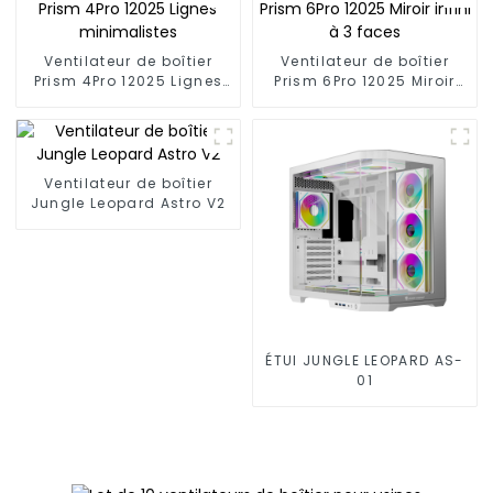
Ventilateur de boîtier
Ventilateur de boîtier
Prism 4Pro 12025 Lignes
Prism 6Pro 12025 Miroir
minimalistes
infini à 3 faces
Ventilateur de boîtier
Jungle Leopard Astro V2
ÉTUI JUNGLE LEOPARD AS-
01