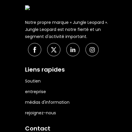
Notre propre marque « Jungle Leopard ».
Jungle Leopard est notre fierté et un
segment d'activité important.
Liens rapides
Soutien
entreprise
médias d'information
rejoignez-nous
Contact