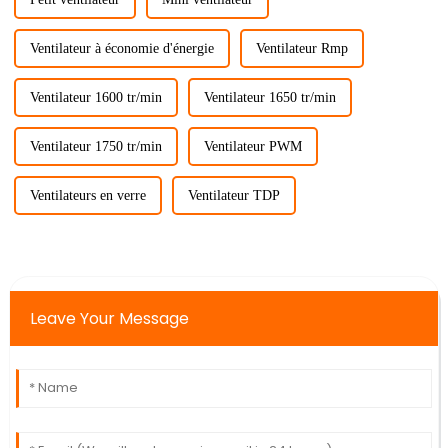
Ventilateur à économie d'énergie
Ventilateur Rmp
Ventilateur 1600 tr/min
Ventilateur 1650 tr/min
Ventilateur 1750 tr/min
Ventilateur PWM
Ventilateurs en verre
Ventilateur TDP
Leave Your Message