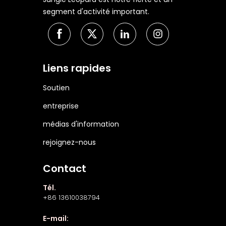
segment d'activité important.
Liens rapides
Soutien
entreprise
médias d'information
rejoignez-nous
Contact
Tél.
+86 13610038794
E-mail: