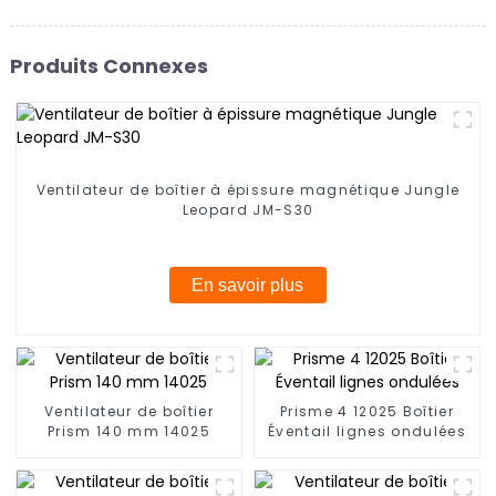
Produits Connexes
Ventilateur de boîtier à épissure magnétique Jungle
Leopard JM-S30
En savoir plus
Ventilateur de boîtier
Prisme 4 12025 Boîtier
Prism 140 mm 14025
Éventail lignes ondulées