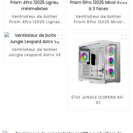
Ventilateur de boîtier
Ventilateur de boîtier
Prism 4Pro 12025 Lignes
Prism 6Pro 12025 Miroir
minimalistes
infini à 3 faces
Ventilateur de boîtier
Jungle Leopard Astro V2
ÉTUI JUNGLE LEOPARD AS-
01