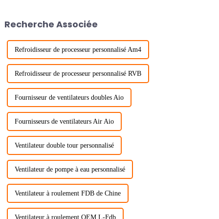
Recherche Associée
Refroidisseur de processeur personnalisé Am4
Refroidisseur de processeur personnalisé RVB
Fournisseur de ventilateurs doubles Aio
Fournisseurs de ventilateurs Air Aio
Ventilateur double tour personnalisé
Ventilateur de pompe à eau personnalisé
Ventilateur à roulement FDB de Chine
Ventilateur à roulement OEM L-Fdb