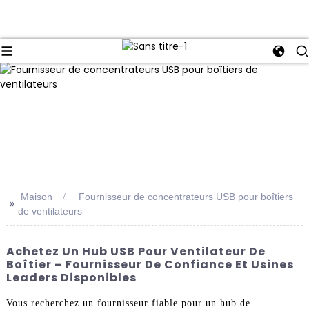
Maison
Fournisseur de concentrateurs USB pour boîtiers
>>
de ventilateurs
Achetez Un Hub USB Pour Ventilateur De
Boîtier – Fournisseur De Confiance Et Usines
Leaders Disponibles
Vous recherchez un fournisseur fiable pour un hub de