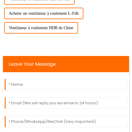
Acheter un ventilateur à roulement L-Fdb
Ventilateur à roulement HDB de Chine
Leave Your Message