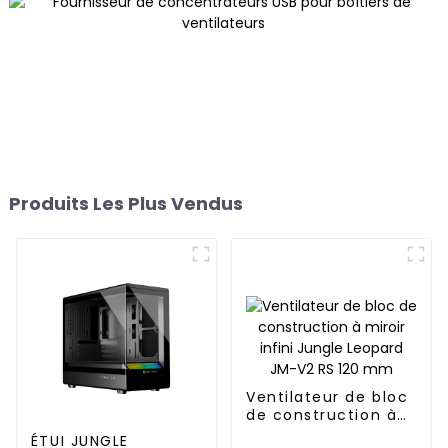
Produits Les Plus Vendus
Ventilateur de bloc
de construction à
miroir infini Jungle
ÉTUI JUNGLE