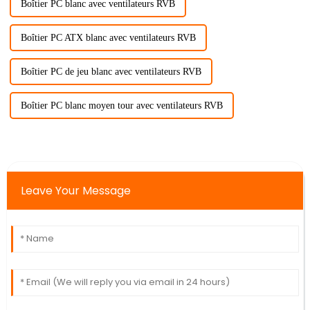
Boîtier PC blanc avec ventilateurs RVB
Boîtier PC ATX blanc avec ventilateurs RVB
Boîtier PC de jeu blanc avec ventilateurs RVB
Boîtier PC blanc moyen tour avec ventilateurs RVB
Leave Your Message