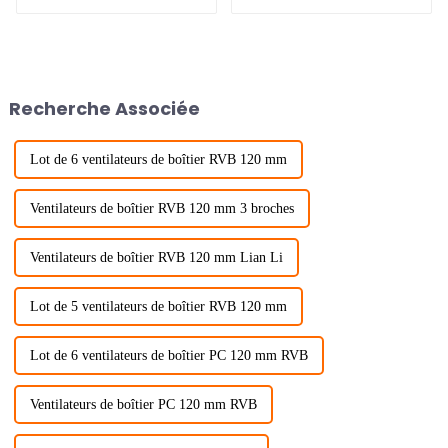
3 faces
Recherche Associée
Lot de 6 ventilateurs de boîtier RVB 120 mm
Ventilateurs de boîtier RVB 120 mm 3 broches
Ventilateurs de boîtier RVB 120 mm Lian Li
Lot de 5 ventilateurs de boîtier RVB 120 mm
Lot de 6 ventilateurs de boîtier PC 120 mm RVB
Ventilateurs de boîtier PC 120 mm RVB