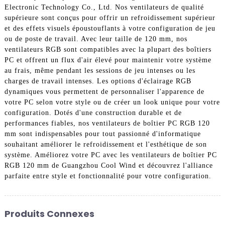
Electronic Technology Co., Ltd. Nos ventilateurs de qualité
supérieure sont conçus pour offrir un refroidissement supérieur
et des effets visuels époustouflants à votre configuration de jeu
ou de poste de travail. Avec leur taille de 120 mm, nos
ventilateurs RGB sont compatibles avec la plupart des boîtiers
PC et offrent un flux d'air élevé pour maintenir votre système
au frais, même pendant les sessions de jeu intenses ou les
charges de travail intenses. Les options d'éclairage RGB
dynamiques vous permettent de personnaliser l'apparence de
votre PC selon votre style ou de créer un look unique pour votre
configuration. Dotés d'une construction durable et de
performances fiables, nos ventilateurs de boîtier PC RGB 120
mm sont indispensables pour tout passionné d'informatique
souhaitant améliorer le refroidissement et l'esthétique de son
système. Améliorez votre PC avec les ventilateurs de boîtier PC
RGB 120 mm de Guangzhou Cool Wind et découvrez l'alliance
parfaite entre style et fonctionnalité pour votre configuration.
Produits Connexes