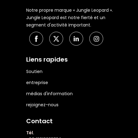
Notre propre marque « Jungle Leopard ».
Jungle Leopard est notre fierté et un
segment d'activité important.
Liens rapides
Soutien
entreprise
médias d'information
rejoignez-nous
Contact
Tél.