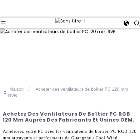
Maison
Acheter des ventilateurs de boîtier PC 120 mm
>>
RVB
Achetez Des Ventilateurs De Boîtier PC RGB
120 Mm Auprès Des Fabricants Et Usines OEM.
Améliorez votre PC avec les ventilateurs de boîtier PC RGB 120
mm attrayants et performants de Guangzhou Cool Wind