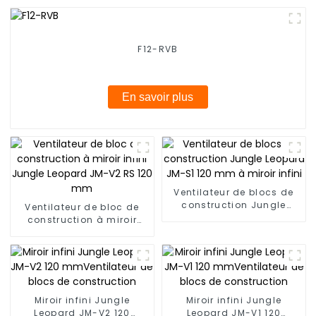
F12-RVB
En savoir plus
Ventilateur de blocs de
construction Jungle
Ventilateur de bloc de
Leopard JM-S1 120 mm à
construction à miroir
miroir infini
infini Jungle Leopard JM-
V2 RS 120 mm
Miroir infini Jungle
Miroir infini Jungle
Leopard JM-V2 120
Leopard JM-V1 120