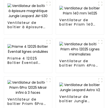
Ventilateur de
Ventilateur de
boîtier Prism 140
boîtier à épissure
mm 14025
magnétique Jungle
Leopard JM-S30
Prisme 4 12025
Ventilateur de
Boîtier Éventail
boîtier Prism 4Pro
lignes ondulées
12025 Lignes
minimalistes
Ventilateur de
Ventilateur de
boîtier Jungle
boîtier Prism 6Pro
Leopard Astro V2
12025 Miroir infini à