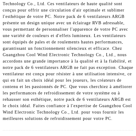
Technology Co., Ltd. Ces ventilateurs de haute qualité sont
conçus pour offrir une circulation d'air optimale et sublimer
l'esthétique de votre PC. Notre pack de 6 ventilateurs ARGB
présente un design unique avec un éclairage RVB adressable,
vous permettant de personnaliser l'apparence de votre PC avec
une variété de couleurs et d'effets lumineux. Les ventilateurs
sont équipés de pales et de roulements hautes performances,
garantissant un fonctionnement silencieux et efficace. Chez
Guangzhou Cool Wind Electronic Technology Co., Ltd., nous
accordons une grande importance à la qualité et à la fiabilité, et
notre pack de 6 ventilateurs ARGB ne fait pas exception. Chaque
ventilateur est conçu pour résister à une utilisation intensive, ce
qui en fait un choix idéal pour les joueurs, les créateurs de
contenu et les passionnés de PC. Que vous cherchiez à améliorer
les performances de refroidissement de votre système ou à
rehausser son esthétique, notre pack de 6 ventilateurs ARGB est
le choix idéal. Faites confiance à l'expertise de Guangzhou Cool
Wind Electronic Technology Co., Ltd. pour vous fournir les
meilleures solutions de refroidissement pour votre PC.