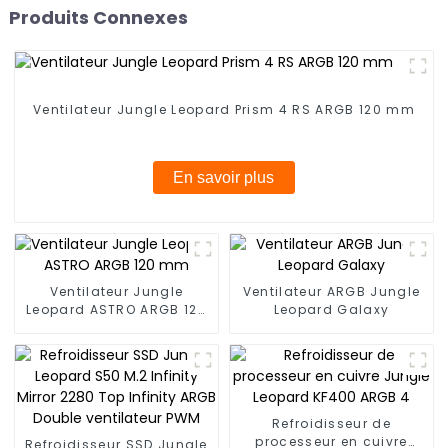
Produits Connexes
Ventilateur Jungle Leopard Prism 4 RS ARGB 120 mm
En savoir plus
Ventilateur Jungle
Ventilateur ARGB Jungle
Leopard ASTRO ARGB 120
Leopard Galaxy
mm
Refroidisseur de
processeur en cuivre
Refroidisseur SSD Jungle