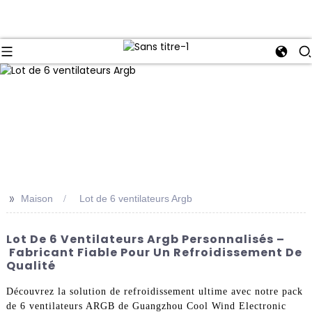
>>
Maison
Lot de 6 ventilateurs Argb
Lot De 6 Ventilateurs Argb Personnalisés –
Fabricant Fiable Pour Un Refroidissement De
Qualité
Découvrez la solution de refroidissement ultime avec notre pack
de 6 ventilateurs ARGB de Guangzhou Cool Wind Electronic