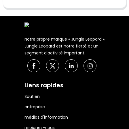
Notre propre marque « Jungle Leopard ».
Jungle Leopard est notre fierté et un
segment d'activité important.
Liens rapides
Soutien
entreprise
médias d'information
rejoignez-nous