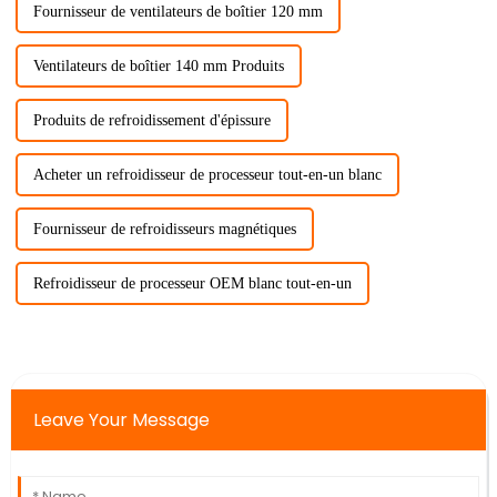
Fournisseur de ventilateurs de boîtier 120 mm
Ventilateurs de boîtier 140 mm Produits
Produits de refroidissement d'épissure
Acheter un refroidisseur de processeur tout-en-un blanc
Fournisseur de refroidisseurs magnétiques
Refroidisseur de processeur OEM blanc tout-en-un
Leave Your Message