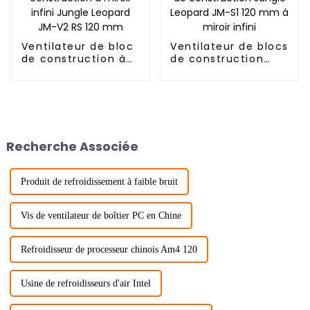
Ventilateur de bloc
Ventilateur de blocs
de construction à
de construction
miroir infini Jungle
Jungle Leopard JM-
Leopard JM-V2 RS
S1 120 mm à miroir
120 mm
infini
Recherche Associée
Produit de refroidissement à faible bruit
Vis de ventilateur de boîtier PC en Chine
Refroidisseur de processeur chinois Am4 120
Usine de refroidisseurs d'air Intel