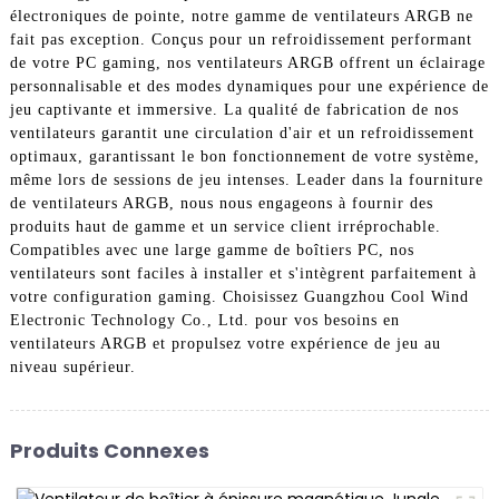
électroniques de pointe, notre gamme de ventilateurs ARGB ne
fait pas exception. Conçus pour un refroidissement performant
de votre PC gaming, nos ventilateurs ARGB offrent un éclairage
personnalisable et des modes dynamiques pour une expérience de
jeu captivante et immersive. La qualité de fabrication de nos
ventilateurs garantit une circulation d'air et un refroidissement
optimaux, garantissant le bon fonctionnement de votre système,
même lors de sessions de jeu intenses. Leader dans la fourniture
de ventilateurs ARGB, nous nous engageons à fournir des
produits haut de gamme et un service client irréprochable.
Compatibles avec une large gamme de boîtiers PC, nos
ventilateurs sont faciles à installer et s'intègrent parfaitement à
votre configuration gaming. Choisissez Guangzhou Cool Wind
Electronic Technology Co., Ltd. pour vos besoins en
ventilateurs ARGB et propulsez votre expérience de jeu au
niveau supérieur.
Produits Connexes