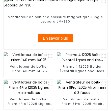
Ventilateur de boîtier à épissure magnétique Jungle
Leopard JM-S30
En savoir plus
Ventilateur de boîtier
Prisme 4 12025 Boîtier
Prism 140 mm 14025
Éventail lignes ondulées
Ventilateur de boîtier
Ventilateur de boîtier
Prism 4Pro 12025 Lignes
Prism 6Pro 12025 Miroir
minimalistes
infini à 3 faces