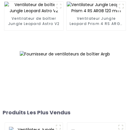
Ventilateur de boîtier
Ventilateur Jungle
Jungle Leopard Astro V2
Leopard Prism 4 RS ARGB
120 mm
Produits Les Plus Vendus