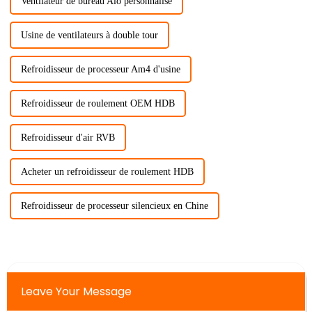
Ventilateur de bureau Aio personnalisé
Usine de ventilateurs à double tour
Refroidisseur de processeur Am4 d'usine
Refroidisseur de roulement OEM HDB
Refroidisseur d'air RVB
Acheter un refroidisseur de roulement HDB
Refroidisseur de processeur silencieux en Chine
Leave Your Message