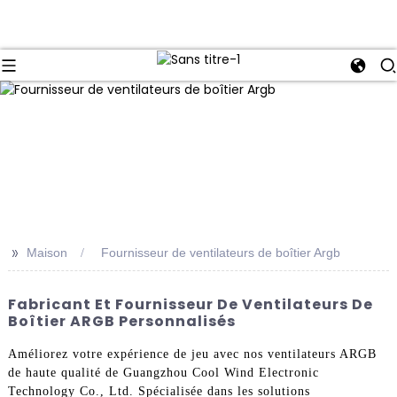
>>
Maison
Fournisseur de ventilateurs de boîtier Argb
Fabricant Et Fournisseur De Ventilateurs De
Boîtier ARGB Personnalisés
Améliorez votre expérience de jeu avec nos ventilateurs ARGB
de haute qualité de Guangzhou Cool Wind Electronic
Technology Co., Ltd. Spécialisée dans les solutions