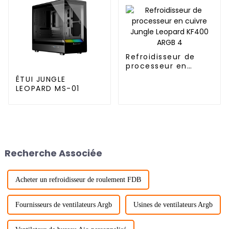
Refroidisseur de
processeur en
cuivre Jungle
ÉTUI JUNGLE
Leopard KF400 ARGB
LEOPARD MS-01
4
Recherche Associée
Acheter un refroidisseur de roulement FDB
Fournisseurs de ventilateurs Argb
Usines de ventilateurs Argb