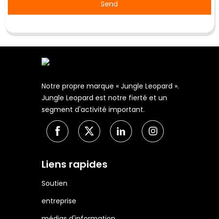
Send
Notre propre marque « Jungle Leopard ».
Jungle Leopard est notre fierté et un
segment d'activité important.
Liens rapides
Soutien
entreprise
médias d'information