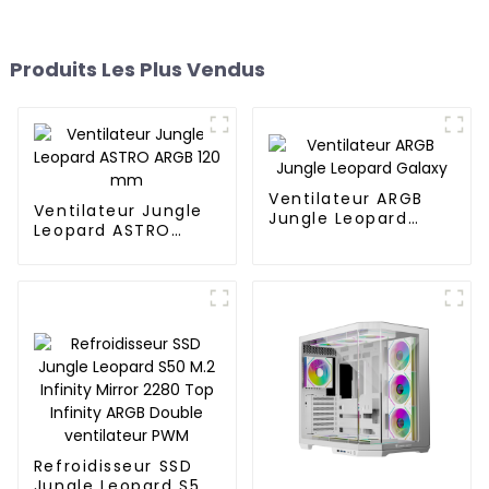
Produits Les Plus Vendus
Ventilateur ARGB
Ventilateur Jungle
Jungle Leopard
Leopard ASTRO
Galaxy
ARGB 120 mm
Refroidisseur SSD
Jungle Leopard S50