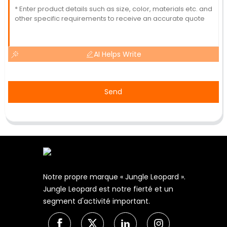
AI Helps Write
Send
Notre propre marque « Jungle Leopard ».
Jungle Leopard est notre fierté et un
segment d'activité important.