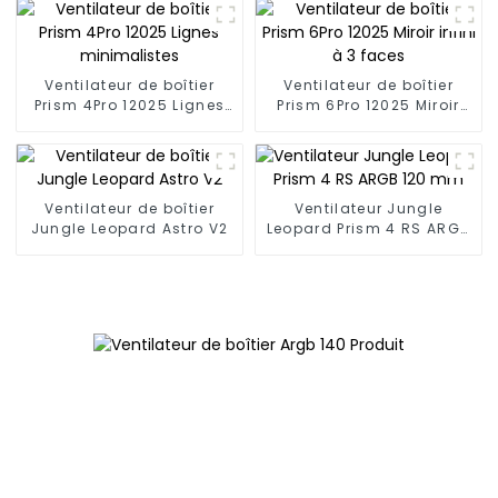
Ventilateur de boîtier
Ventilateur de boîtier
Prism 4Pro 12025 Lignes
Prism 6Pro 12025 Miroir
minimalistes
infini à 3 faces
Ventilateur de boîtier
Ventilateur Jungle
Jungle Leopard Astro V2
Leopard Prism 4 RS ARGB
120 mm