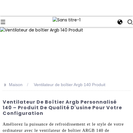
>>
Maison
Ventilateur de boîtier Argb 140 Produit
Ventilateur De Boîtier Argb Personnalisé
140 – Produit De Qualité D'usine Pour Votre
Configuration
Améliorez la puissance de refroidissement et le style de votre
ordinateur avec le ventilateur de boîtier ARGB 140 de