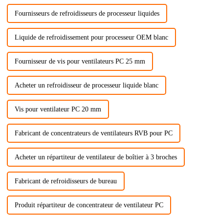
Fournisseurs de refroidisseurs de processeur liquides
Liquide de refroidissement pour processeur OEM blanc
Fournisseur de vis pour ventilateurs PC 25 mm
Acheter un refroidisseur de processeur liquide blanc
Vis pour ventilateur PC 20 mm
Fabricant de concentrateurs de ventilateurs RVB pour PC
Acheter un répartiteur de ventilateur de boîtier à 3 broches
Fabricant de refroidisseurs de bureau
Produit répartiteur de concentrateur de ventilateur PC