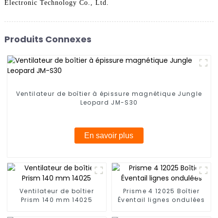
Electronic Technology Co., Ltd.
Produits Connexes
Ventilateur de boîtier à épissure magnétique Jungle
Leopard JM-S30
En savoir plus
Ventilateur de boîtier
Prisme 4 12025 Boîtier
Prism 140 mm 14025
Éventail lignes ondulées