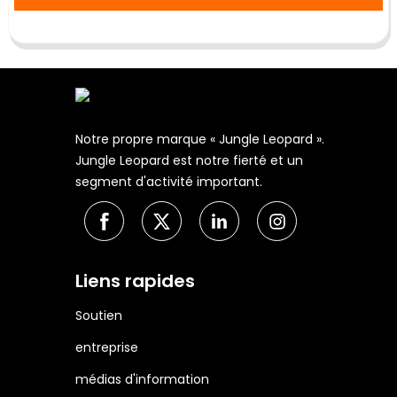
Notre propre marque « Jungle Leopard ».
Jungle Leopard est notre fierté et un
segment d'activité important.
Liens rapides
Soutien
entreprise
médias d'information