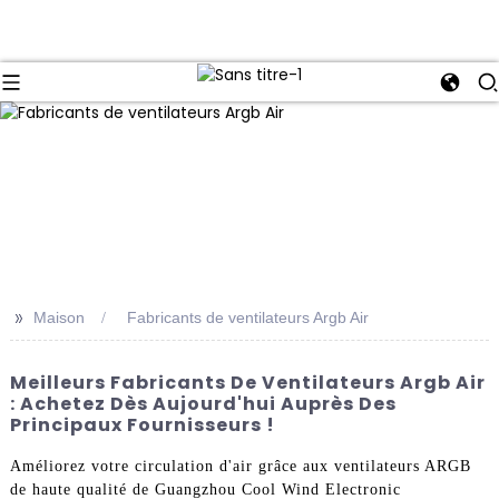
>>
Maison
Fabricants de ventilateurs Argb Air
Meilleurs Fabricants De Ventilateurs Argb Air
: Achetez Dès Aujourd'hui Auprès Des
Principaux Fournisseurs !
Améliorez votre circulation d'air grâce aux ventilateurs ARGB
de haute qualité de Guangzhou Cool Wind Electronic