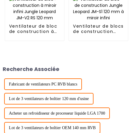
Ventilateur de bloc
Ventilateur de blocs
de construction à
de construction
miroir infini Jungle
Jungle Leopard JM-
Leopard JM-V2 RS
S1 120 mm à miroir
120 mm
infini
Recherche Associée
Fabricant de ventilateurs PC RVB blancs
Lot de 3 ventilateurs de boîtier 120 mm d'usine
Acheter un refroidisseur de processeur liquide LGA 1700
Lot de 3 ventilateurs de boîtier OEM 140 mm RVB