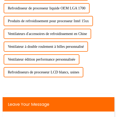
Refroidisseur de processeur liquide OEM LGA 1700
Produits de refroidissement pour processeur Intel 15xx
Ventilateurs d'accessoires de refroidissement en Chine
Ventilateur à double roulement à billes personnalisé
Ventilateur édition performance personnalisée
Refroidisseurs de processeur LCD blancs, usines
Leave Your Message