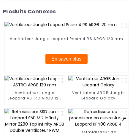
Produits Connexes
Ventilateur Jungle Leopard Prism 4 RS ARGB 120 mm
En savoir plus
Ventilateur Jungle
Ventilateur ARGB Jungle
Leopard ASTRO ARGB 120
Leopard Galaxy
mm
Refroidisseur de