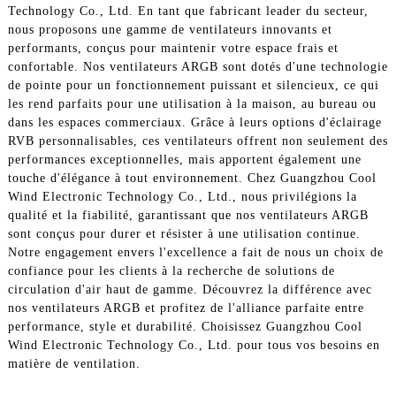
Technology Co., Ltd. En tant que fabricant leader du secteur,
nous proposons une gamme de ventilateurs innovants et
performants, conçus pour maintenir votre espace frais et
confortable. Nos ventilateurs ARGB sont dotés d'une technologie
de pointe pour un fonctionnement puissant et silencieux, ce qui
les rend parfaits pour une utilisation à la maison, au bureau ou
dans les espaces commerciaux. Grâce à leurs options d'éclairage
RVB personnalisables, ces ventilateurs offrent non seulement des
performances exceptionnelles, mais apportent également une
touche d'élégance à tout environnement. Chez Guangzhou Cool
Wind Electronic Technology Co., Ltd., nous privilégions la
qualité et la fiabilité, garantissant que nos ventilateurs ARGB
sont conçus pour durer et résister à une utilisation continue.
Notre engagement envers l'excellence a fait de nous un choix de
confiance pour les clients à la recherche de solutions de
circulation d'air haut de gamme. Découvrez la différence avec
nos ventilateurs ARGB et profitez de l'alliance parfaite entre
performance, style et durabilité. Choisissez Guangzhou Cool
Wind Electronic Technology Co., Ltd. pour tous vos besoins en
matière de ventilation.