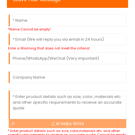
*Name Cannot be empty!
Enter a Warming that does not meet the criteria!
AI Helps Write
* Enter product details such as size, color,materials etc. and other
specific requirements to receive an accurate quote. Cannot be empty