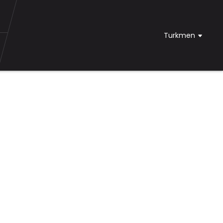
Turkmen