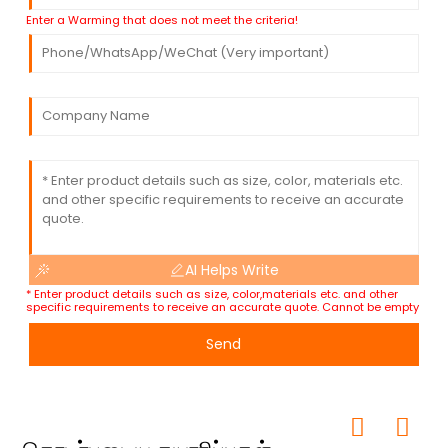
Enter a Warming that does not meet the criteria!
AI Helps Write
* Enter product details such as size, color,materials etc. and other
specific requirements to receive an accurate quote. Cannot be empty
Send