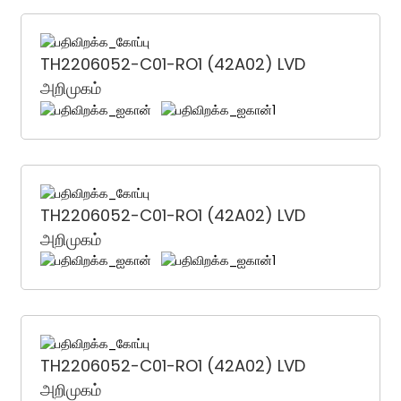
TH2206052-C01-RO1 (42A02) LVD
அறிமுகம்
TH2206052-C01-RO1 (42A02) LVD
அறிமுகம்
TH2206052-C01-RO1 (42A02) LVD
அறிமுகம்