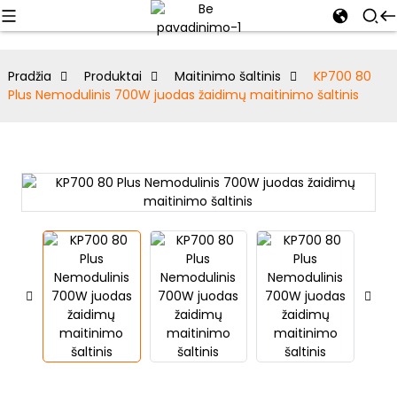
Pradžia
Produktai
Maitinimo šaltinis
KP700 80
Plus Nemodulinis 700W juodas žaidimų maitinimo šaltinis