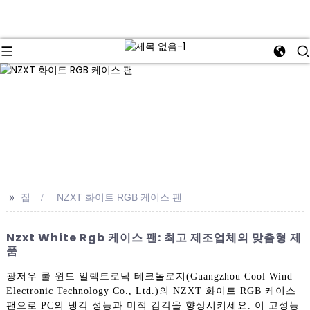
>>
집
NZXT 화이트 RGB 케이스 팬
Nzxt White Rgb 케이스 팬: 최고 제조업체의 맞춤형 제
품
광저우 쿨 윈드 일렉트로닉 테크놀로지(Guangzhou Cool Wind
Electronic Technology Co., Ltd.)의 NZXT 화이트 RGB 케이스
팬으로 PC의 냉각 성능과 미적 감각을 향상시키세요. 이 고성능