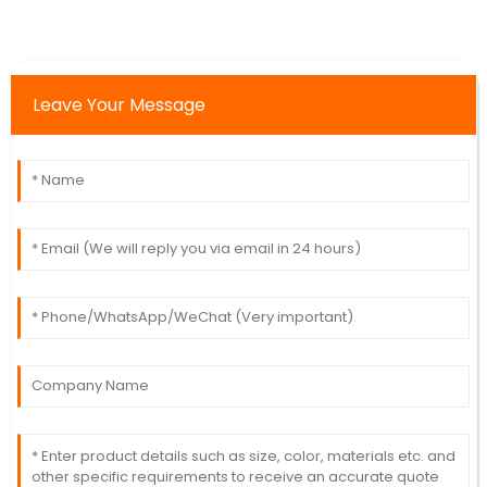
Leave Your Message