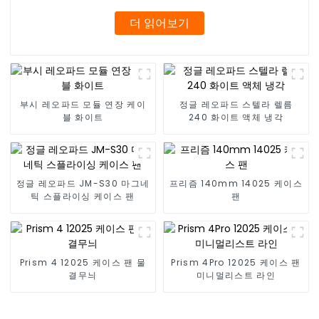
더 읽어보기
부시 레오파드 모듈 연장 케이
정글 레오파드 스텔라 렐름
블 화이트
240 화이트 액체 냉각
정글 레오파드 JM-S30 마그네
프리즘 140mm 14025 케이스
틱 스플라이싱 케이스 팬
팬
Prism 4 12025 케이스 팬 물
Prism 4Pro 12025 케이스 팬
결무늬
미니멀리스트 라인