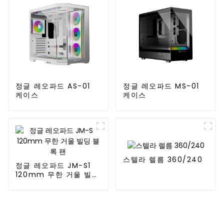
정글 레오파드 AS-01
정글 레오파드 MS-01
케이스
케이스
스텔라 렐름 360/240
정글 레오파드 JM-S1
120mm 무한 거울 빌딩
블록 팬