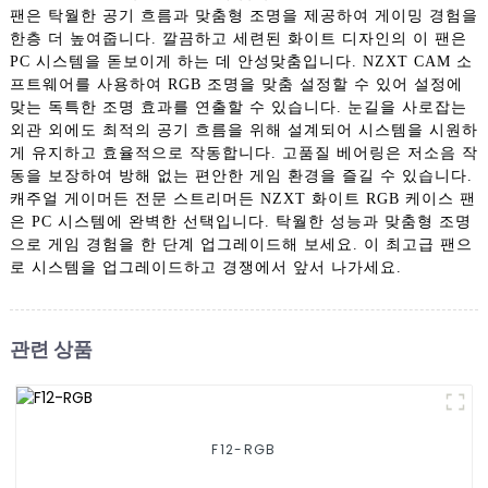
팬은 탁월한 공기 흐름과 맞춤형 조명을 제공하여 게이밍 경험을
한층 더 높여줍니다. 깔끔하고 세련된 화이트 디자인의 이 팬은
PC 시스템을 돋보이게 하는 데 안성맞춤입니다. NZXT CAM 소
프트웨어를 사용하여 RGB 조명을 맞춤 설정할 수 있어 설정에
맞는 독특한 조명 효과를 연출할 수 있습니다. 눈길을 사로잡는
외관 외에도 최적의 공기 흐름을 위해 설계되어 시스템을 시원하
게 유지하고 효율적으로 작동합니다. 고품질 베어링은 저소음 작
동을 보장하여 방해 없는 편안한 게임 환경을 즐길 수 있습니다.
캐주얼 게이머든 전문 스트리머든 NZXT 화이트 RGB 케이스 팬
은 PC 시스템에 완벽한 선택입니다. 탁월한 성능과 맞춤형 조명
으로 게임 경험을 한 단계 업그레이드해 보세요. 이 최고급 팬으
로 시스템을 업그레이드하고 경쟁에서 앞서 나가세요.
관련 상품
F12-RGB