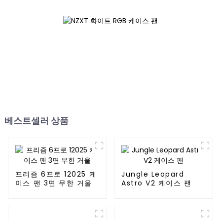
베스트셀러 상품
프리즘 6프로 12025 케
Jungle Leopard
이스 팬 3면 무한 거울
Astro V2 케이스 팬