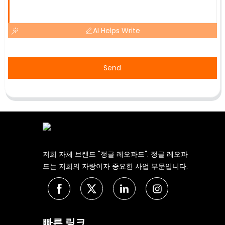
AI Helps Write
Send
저희 자체 브랜드 "정글 레오파드". 정글 레오파
드는 저희의 자랑이자 중요한 사업 부문입니다.
빠른 링크