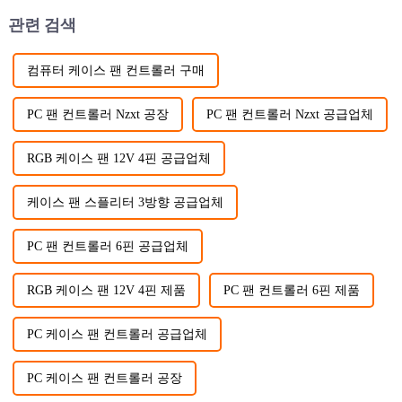
관련 검색
컴퓨터 케이스 팬 컨트롤러 구매
PC 팬 컨트롤러 Nzxt 공장
PC 팬 컨트롤러 Nzxt 공급업체
RGB 케이스 팬 12V 4핀 공급업체
케이스 팬 스플리터 3방향 공급업체
PC 팬 컨트롤러 6핀 공급업체
RGB 케이스 팬 12V 4핀 제품
PC 팬 컨트롤러 6핀 제품
PC 케이스 팬 컨트롤러 공급업체
PC 케이스 팬 컨트롤러 공장