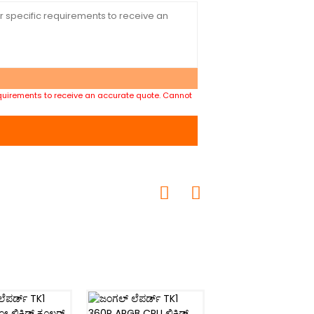
requirements to receive an accurate quote. Cannot