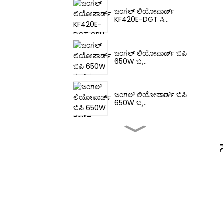
ಜಂಗಲ್ ಲಿಯೋಪಾರ್ಡ್
KF420E-DGT ಸಿ...
ಜಂಗಲ್ ಲಿಯೋಪಾರ್ಡ್ ಬಿಪಿ
650W ಬ್ರ...
ಜಂಗಲ್ ಲಿಯೋಪಾರ್ಡ್ ಬಿಪಿ
650W ಬ್ರ...
ಜಂಗಲ್ ಲಿಯೋಪಾರ್ಡ್ ಬಿಪಿ
750W ಬ್ರ...
ಜಂಗಲ್ ಲಿಯೋಪಾರ್ಡ್
GPM850 ಗೋಲ್ಡ್ ...
ಜಂಗಲ್ ಲಿಯೋಪಾರ್ಡ್