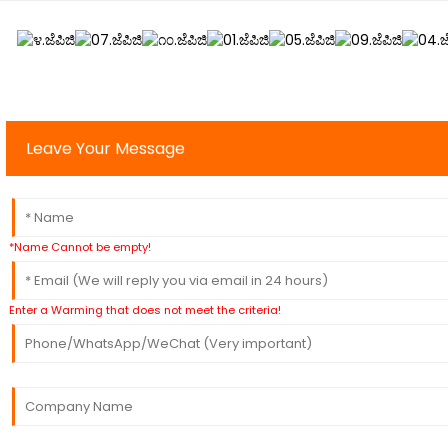
Leave Your Message
*Name Cannot be empty!
Enter a Warming that does not meet the criteria!