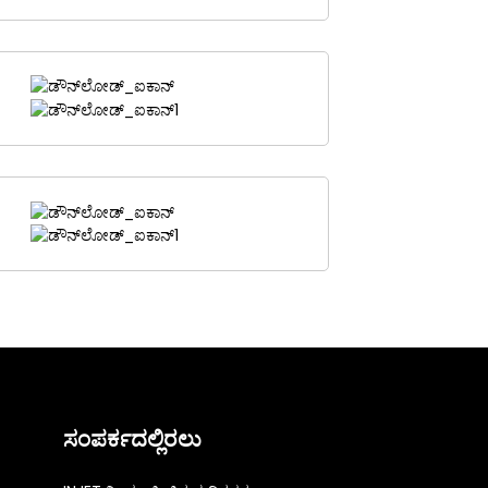
ಸಂಪರ್ಕದಲ್ಲಿರಲು