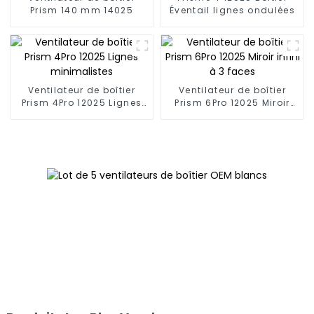
Prism 140 mm 14025
Éventail lignes ondulées
Ventilateur de boîtier
Ventilateur de boîtier
Prism 4Pro 12025 Lignes
Prism 6Pro 12025 Miroir
minimalistes
infini à 3 faces