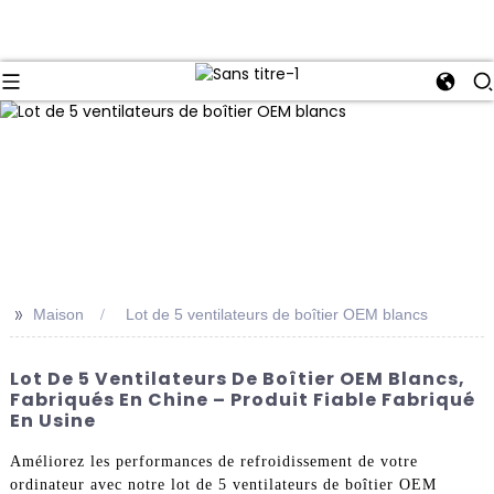
>>
Maison
Lot de 5 ventilateurs de boîtier OEM blancs
Lot De 5 Ventilateurs De Boîtier OEM Blancs,
Fabriqués En Chine – Produit Fiable Fabriqué
En Usine
Améliorez les performances de refroidissement de votre
ordinateur avec notre lot de 5 ventilateurs de boîtier OEM