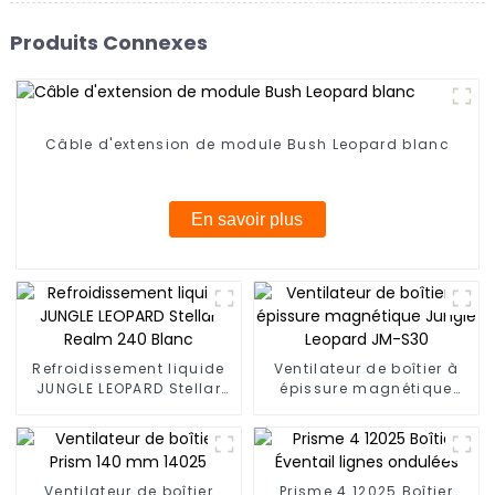
Produits Connexes
Câble d'extension de module Bush Leopard blanc
En savoir plus
Refroidissement liquide
Ventilateur de boîtier à
JUNGLE LEOPARD Stellar
épissure magnétique
Realm 240 Blanc
Jungle Leopard JM-S30
Ventilateur de boîtier
Prisme 4 12025 Boîtier