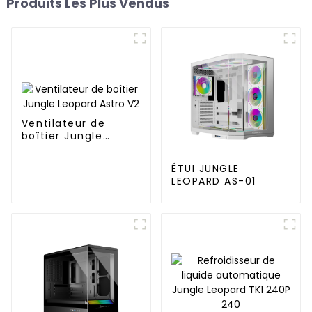
Produits Les Plus Vendus
Ventilateur de
boîtier Jungle
Leopard Astro V2
ÉTUI JUNGLE
LEOPARD AS-01