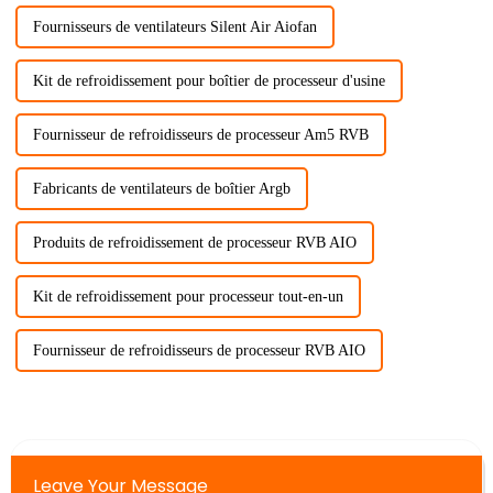
Fournisseurs de ventilateurs Silent Air Aiofan
Kit de refroidissement pour boîtier de processeur d'usine
Fournisseur de refroidisseurs de processeur Am5 RVB
Fabricants de ventilateurs de boîtier Argb
Produits de refroidissement de processeur RVB AIO
Kit de refroidissement pour processeur tout-en-un
Fournisseur de refroidisseurs de processeur RVB AIO
Leave Your Message