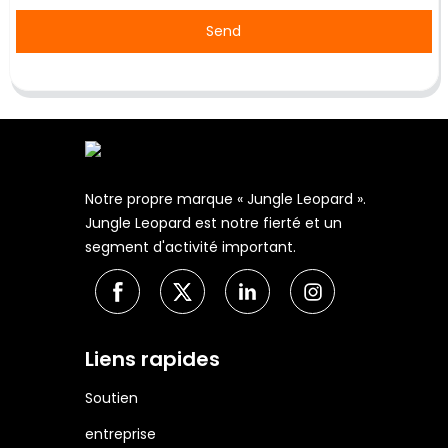
Send
Notre propre marque « Jungle Leopard ».
Jungle Leopard est notre fierté et un
segment d'activité important.
Liens rapides
Soutien
entreprise