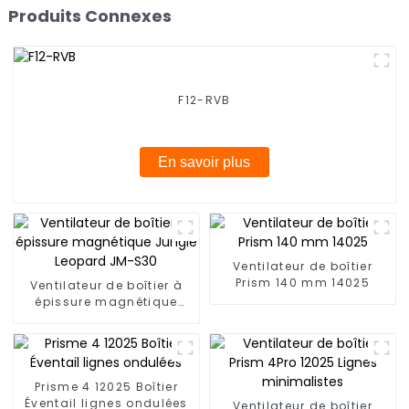
Produits Connexes
F12-RVB
En savoir plus
Ventilateur de boîtier
Prism 140 mm 14025
Ventilateur de boîtier à
épissure magnétique
Jungle Leopard JM-S30
Prisme 4 12025 Boîtier
Éventail lignes ondulées
Ventilateur de boîtier