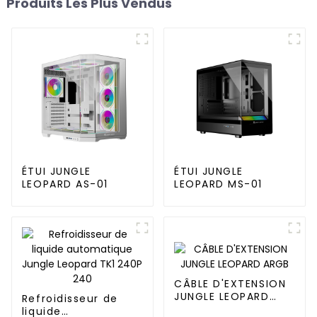
Produits Les Plus Vendus
ÉTUI JUNGLE
ÉTUI JUNGLE
LEOPARD AS-01
LEOPARD MS-01
CÂBLE D'EXTENSION
JUNGLE LEOPARD
Refroidisseur de
ARGB
liquide