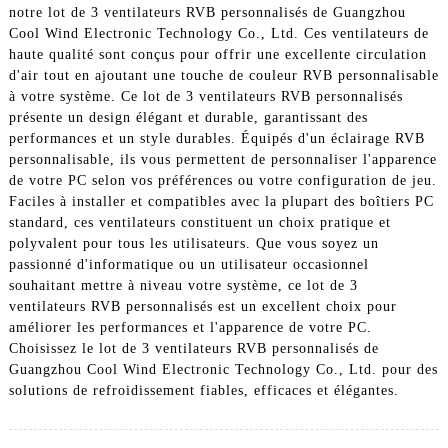
notre lot de 3 ventilateurs RVB personnalisés de Guangzhou
Cool Wind Electronic Technology Co., Ltd. Ces ventilateurs de
haute qualité sont conçus pour offrir une excellente circulation
d'air tout en ajoutant une touche de couleur RVB personnalisable
à votre système. Ce lot de 3 ventilateurs RVB personnalisés
présente un design élégant et durable, garantissant des
performances et un style durables. Équipés d'un éclairage RVB
personnalisable, ils vous permettent de personnaliser l'apparence
de votre PC selon vos préférences ou votre configuration de jeu.
Faciles à installer et compatibles avec la plupart des boîtiers PC
standard, ces ventilateurs constituent un choix pratique et
polyvalent pour tous les utilisateurs. Que vous soyez un
passionné d'informatique ou un utilisateur occasionnel
souhaitant mettre à niveau votre système, ce lot de 3
ventilateurs RVB personnalisés est un excellent choix pour
améliorer les performances et l'apparence de votre PC.
Choisissez le lot de 3 ventilateurs RVB personnalisés de
Guangzhou Cool Wind Electronic Technology Co., Ltd. pour des
solutions de refroidissement fiables, efficaces et élégantes.