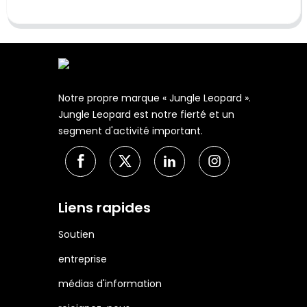
Notre propre marque « Jungle Leopard ».
Jungle Leopard est notre fierté et un
segment d'activité important.
Liens rapides
Soutien
entreprise
médias d'information