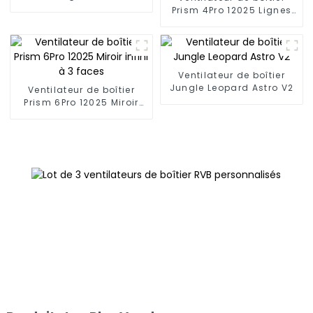
Prism 4Pro 12025 Lignes
minimalistes
Ventilateur de boîtier
Jungle Leopard Astro V2
Ventilateur de boîtier
Prism 6Pro 12025 Miroir
infini à 3 faces