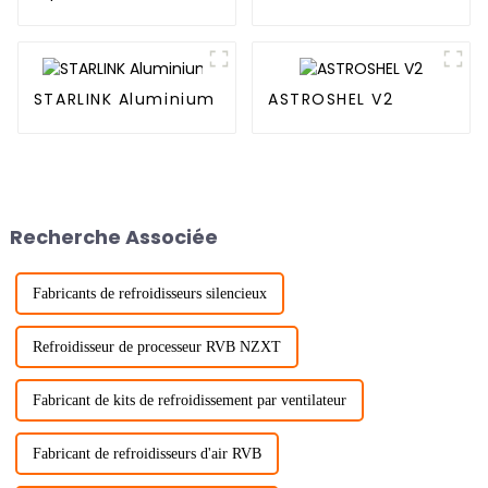
automatique Jungle
Leopard TK1 240P
240
STARLINK Aluminium
ASTROSHEL V2
Recherche Associée
Fabricants de refroidisseurs silencieux
Refroidisseur de processeur RVB NZXT
Fabricant de kits de refroidissement par ventilateur
Fabricant de refroidisseurs d'air RVB