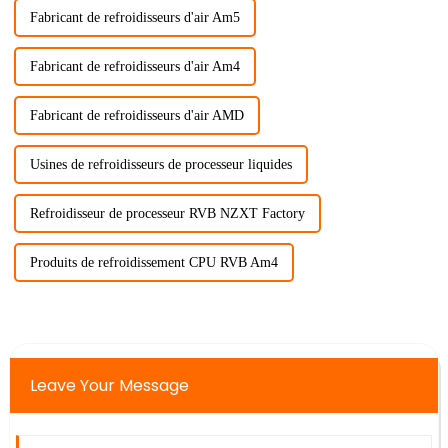
Fabricant de refroidisseurs d'air Am5
Fabricant de refroidisseurs d'air Am4
Fabricant de refroidisseurs d'air AMD
Usines de refroidisseurs de processeur liquides
Refroidisseur de processeur RVB NZXT Factory
Produits de refroidissement CPU RVB Am4
Leave Your Message