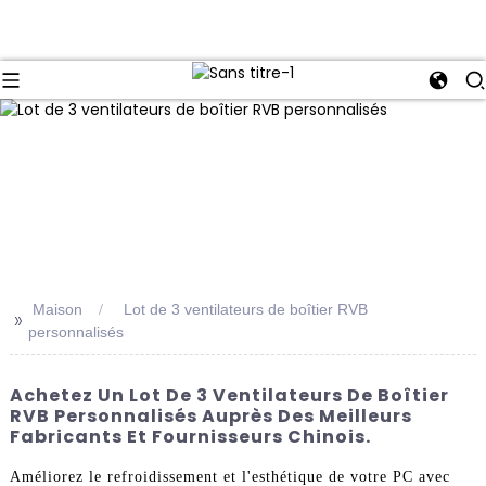
Maison
Lot de 3 ventilateurs de boîtier RVB
>>
personnalisés
Achetez Un Lot De 3 Ventilateurs De Boîtier
RVB Personnalisés Auprès Des Meilleurs
Fabricants Et Fournisseurs Chinois.
Améliorez le refroidissement et l'esthétique de votre PC avec