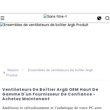
Maison
Ensembles de ventilateurs de boîtier Argb
>>
Produit
Ventilateurs De Boîtier Argb OEM Haut De
Gamme D'un Fournisseur De Confiance -
Achetez Maintenant
Améliorez le refroidissement et l'esthétique de votre PC avec