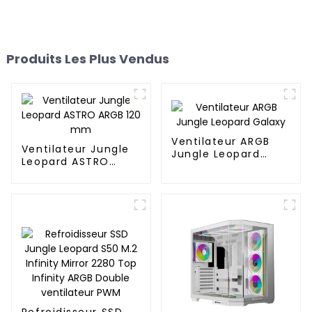
Produits Les Plus Vendus
Ventilateur ARGB
Ventilateur Jungle
Jungle Leopard
Leopard ASTRO
Galaxy
ARGB 120 mm
Refroidisseur SSD