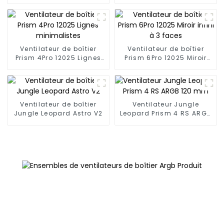
Ventilateur de boîtier
Ventilateur de boîtier
Prism 4Pro 12025 Lignes
Prism 6Pro 12025 Miroir
minimalistes
infini à 3 faces
Ventilateur de boîtier
Ventilateur Jungle
Jungle Leopard Astro V2
Leopard Prism 4 RS ARGB
120 mm