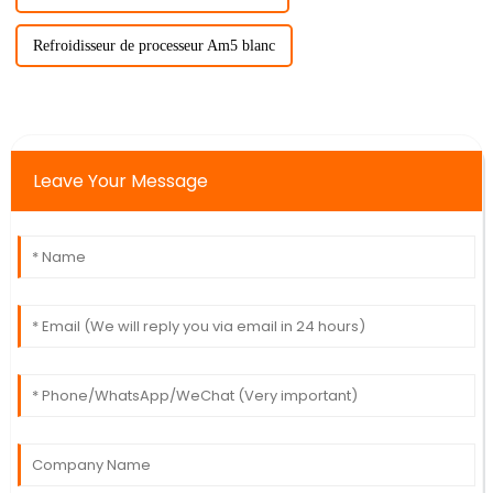
Refroidisseur de processeur Am5 blanc
Leave Your Message