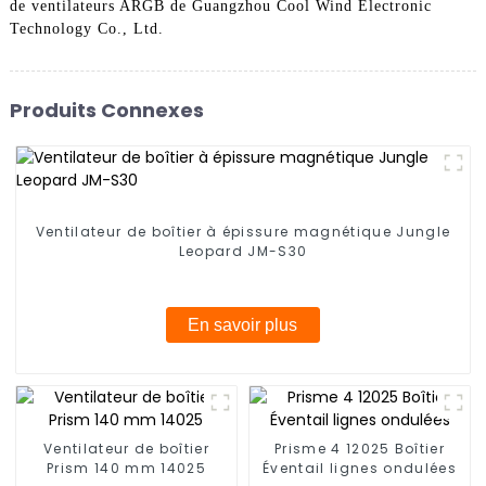
de ventilateurs ARGB de Guangzhou Cool Wind Electronic
Technology Co., Ltd.
Produits Connexes
Ventilateur de boîtier à épissure magnétique Jungle
Leopard JM-S30
En savoir plus
Ventilateur de boîtier
Prisme 4 12025 Boîtier
Prism 140 mm 14025
Éventail lignes ondulées