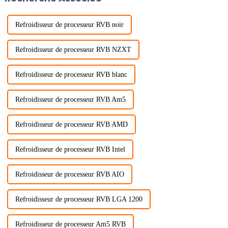
Refroidisseur de processeur RVB noir
Refroidisseur de processeur RVB NZXT
Refroidisseur de processeur RVB blanc
Refroidisseur de processeur RVB Am5
Refroidisseur de processeur RVB AMD
Refroidisseur de processeur RVB Intel
Refroidisseur de processeur RVB AIO
Refroidisseur de processeur RVB LGA 1200
Refroidisseur de processeur Am5 RVB