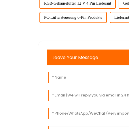
RGB-Gehäuselüfter 12 V 4 Pin Lieferant
Geh
PC-Lüftersteuerung 6-Pin Produkte
Lieferan
Leave Your Message