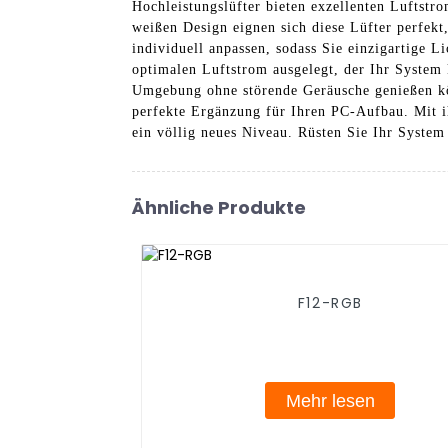
Hochleistungslüfter bieten exzellenten Luftstr
weißen Design eignen sich diese Lüfter perfe
individuell anpassen, sodass Sie einzigartige 
optimalen Luftstrom ausgelegt, der Ihr System 
Umgebung ohne störende Geräusche genießen kö
perfekte Ergänzung für Ihren PC-Aufbau. Mit i
ein völlig neues Niveau. Rüsten Sie Ihr System
Ähnliche Produkte
F12-RGB
Mehr lesen