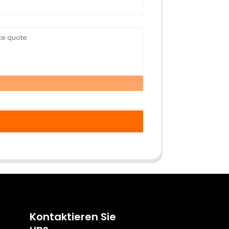
Kontaktieren Sie
uns