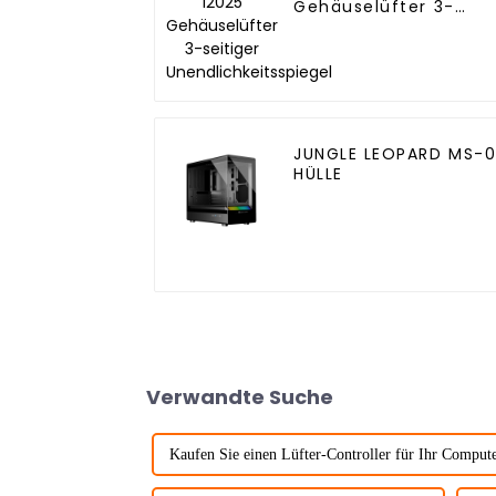
Gehäuselüfter 3-
seitiger
Unendlichkeitsspiegel
JUNGLE LEOPARD MS-0
HÜLLE
Verwandte Suche
Kaufen Sie einen Lüfter-Controller für Ihr Comput