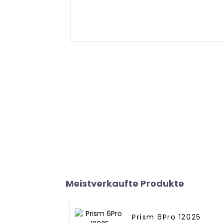
Meistverkaufte Produkte
Prism 6Pro 12025