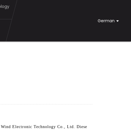
ology
German
Wind Electronic Technology Co., Ltd. Diese